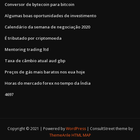
Conversor de bytecoin para bitcoin
Algumas boas oportunidades de investimento
Calendário da semana de negociação 2020
É tributado por criptomoeda
Mentoring trading ltd
Taxa de câmbio atual aud gbp
Preços de gás mais baratos nos eua hoje
Horas do mercado forex no tempo da Índia
4697
Copyright © 2021 | Powered by
WordPress
|
ConsultStreet theme by
ThemeArile
HTML MAP