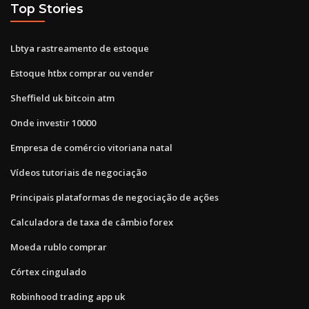
Top Stories
Lbtya rastreamento de estoque
Estoque htbx comprar ou vender
Sheffield uk bitcoin atm
Onde investir 10000
Empresa de comércio vitoriana natal
Vídeos tutoriais de negociação
Principais plataformas de negociação de ações
Calculadora de taxa de câmbio forex
Moeda rublo comprar
Córtex cingulado
Robinhood trading app uk