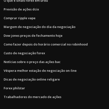
O que é sinais forex em urdu
Previsão de ações dcix
Comprar ripple vape
Margem de negociação do dia da negociação
Dow jones preços de fechamento hoje
Como fazer depois do horário comercial no robinhood
Custo de negociação forex
Notícias sobre o preço das ações bac
Véspera melhor estação de negociação on-line
Dicas de negociação online religare
Forex philstar
Trabalhadores do mercado de ações