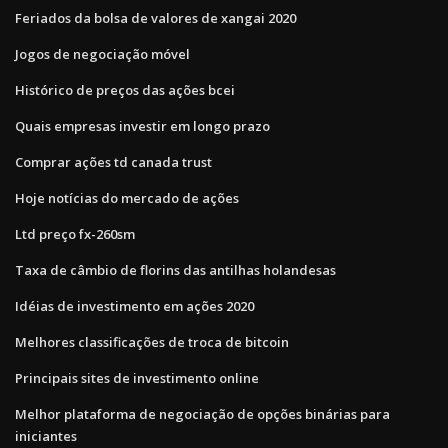
Feriados da bolsa de valores de xangai 2020
Jogos de negociação móvel
Histórico de preços das ações bcei
Quais empresas investir em longo prazo
Comprar ações td canada trust
Hoje notícias do mercado de ações
Ltd preço fx-260sm
Taxa de câmbio de florins das antilhas holandesas
Idéias de investimento em ações 2020
Melhores classificações de troca de bitcoin
Principais sites de investimento online
Melhor plataforma de negociação de opções binárias para
iniciantes