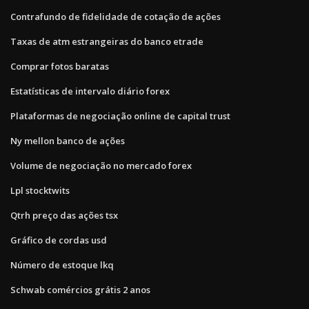
Contrafundo de fidelidade de cotação de ações
Taxas de atm estrangeiras do banco etrade
Comprar fotos baratas
Estatísticas de intervalo diário forex
Plataformas de negociação online de capital trust
Ny mellon banco de ações
Volume de negociação no mercado forex
Lpl stocktwits
Qtrh preço das ações tsx
Gráfico de cordas usd
Número de estoque lkq
Schwab comércios grátis 2 anos