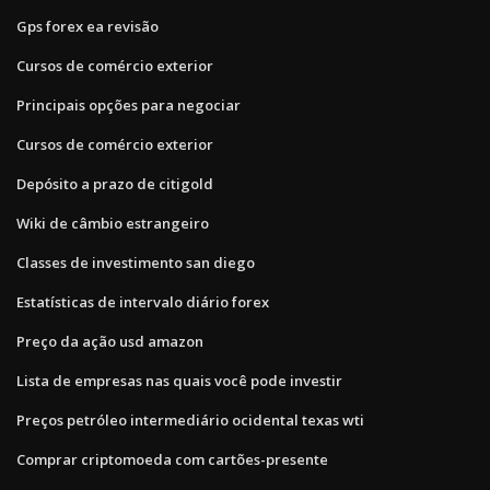
Gps forex ea revisão
Cursos de comércio exterior
Principais opções para negociar
Cursos de comércio exterior
Depósito a prazo de citigold
Wiki de câmbio estrangeiro
Classes de investimento san diego
Estatísticas de intervalo diário forex
Preço da ação usd amazon
Lista de empresas nas quais você pode investir
Preços petróleo intermediário ocidental texas wti
Comprar criptomoeda com cartões-presente