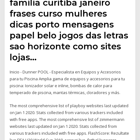
familia curitiba janeiro
frases curso mulheres
dicas porto mensagens
papel belo jogos das letras
sao horizonte como sites
lojas…
Inicio - Dunner POOL - Especialista en Equipos y Accesorios
para tu Piscina Amplia gama de equipos y accesorios para tu
piscina: Ionizador solar e inline, bombas de calor para
temperado de piscina, mantas térmicas, cloradores y más.
The most comprehensive list of playboy websites last updated
on Jan 1 2020. Stats collected from various trackers included
with free apps. The most comprehensive list of zimmermann
websites last updated on Jan 1 2020. Stats collected from
various trackers included with free apps. FlashScore: Rezultate