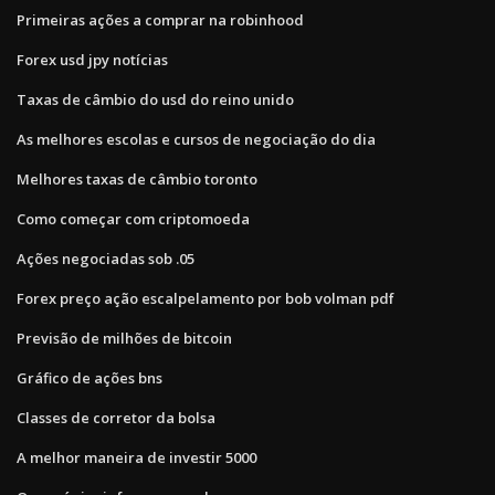
Primeiras ações a comprar na robinhood
Forex usd jpy notícias
Taxas de câmbio do usd do reino unido
As melhores escolas e cursos de negociação do dia
Melhores taxas de câmbio toronto
Como começar com criptomoeda
Ações negociadas sob .05
Forex preço ação escalpelamento por bob volman pdf
Previsão de milhões de bitcoin
Gráfico de ações bns
Classes de corretor da bolsa
A melhor maneira de investir 5000