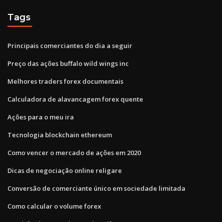
Tags
Principais comerciantes do dia a seguir
Preço das ações buffalo wild wings inc
Melhores traders forex documentais
Calculadora de alavancagem forex quente
Ações para o meu ira
Tecnologia blockchain ethereum
Como vencer o mercado de ações em 2020
Dicas de negociação online religare
Conversão de comerciante único em sociedade limitada
Como calcular o volume forex