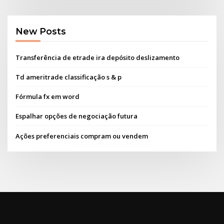
New Posts
Transferência de etrade ira depósito deslizamento
Td ameritrade classificação s & p
Fórmula fx em word
Espalhar opções de negociação futura
Ações preferenciais compram ou vendem