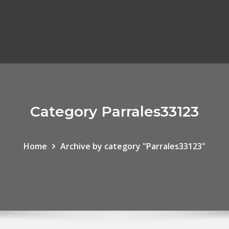
Category Parrales33123
Home
Archive by category "Parrales33123"