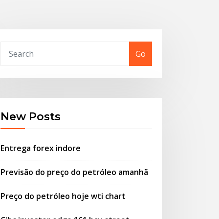
Go
New Posts
Entrega forex indore
Previsão do preço do petróleo amanhã
Preço do petróleo hoje wti chart