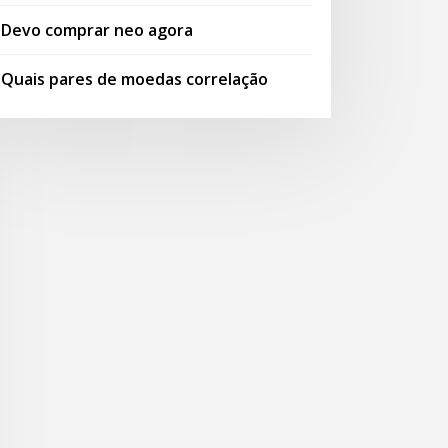
Devo comprar neo agora
Quais pares de moedas correlação