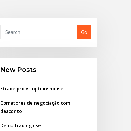
Go
New Posts
Etrade pro vs optionshouse
Corretores de negociação com
desconto
Demo trading nse