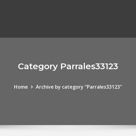
Category Parrales33123
Home
Archive by category "Parrales33123"