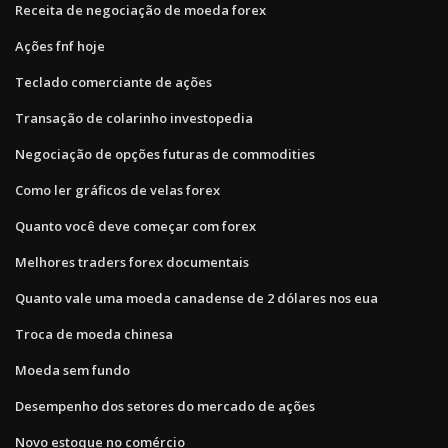
Receita de negociação de moeda forex
Ações fnf hoje
Teclado comerciante de ações
Transação de colarinho investopedia
Negociação de opções futuras de commodities
Como ler gráficos de velas forex
Quanto você deve começar com forex
Melhores traders forex documentais
Quanto vale uma moeda canadense de 2 dólares nos eua
Troca de moeda chinesa
Moeda sem fundo
Desempenho dos setores do mercado de ações
Novo estoque no comércio