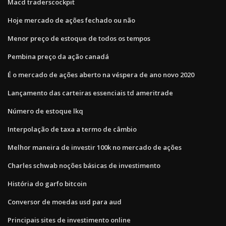
Macd traderscockpit
Hoje mercado de ações fechado ou não
Menor preço de estoque de todos os tempos
Pembina preço da ação canadá
É o mercado de ações aberto na véspera de ano novo 2020
Lançamento das carteiras essenciais td ameritrade
Número de estoque lkq
Interpolação de taxa a termo de câmbio
Melhor maneira de investir 100k no mercado de ações
Charles schwab noções básicas de investimento
História do garfo bitcoin
Conversor de moedas usd para aud
Principais sites de investimento online