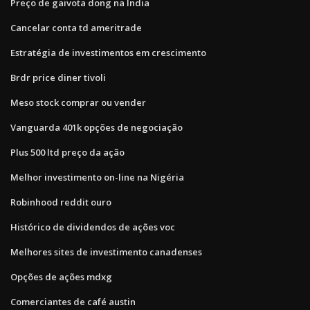
Preço de gaivota dong na Índia
Cancelar conta td ameritrade
Estratégia de investimentos em crescimento
Brdr price diner tivoli
Meso stock comprar ou vender
Vanguarda 401k opções de negociação
Plus 500 ltd preço da ação
Melhor investimento on-line na Nigéria
Robinhood reddit ouro
Histórico de dividendos de ações voc
Melhores sites de investimento canadenses
Opções de ações mdxg
Comerciantes de café austin