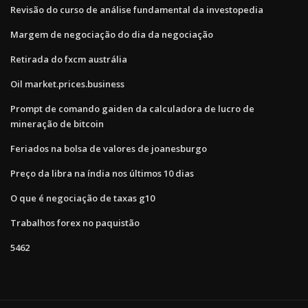
Revisão do curso de análise fundamental da investopedia
Margem de negociação do dia da negociação
Retirada do fxcm austrália
Oil market.prices.business
Prompt de comando gaiden da calculadora de lucro de
mineração de bitcoin
Feriados na bolsa de valores de joanesburgo
Preço da libra na índia nos últimos 10 dias
O que é negociação de taxas g10
Trabalhos forex no paquistão
5462