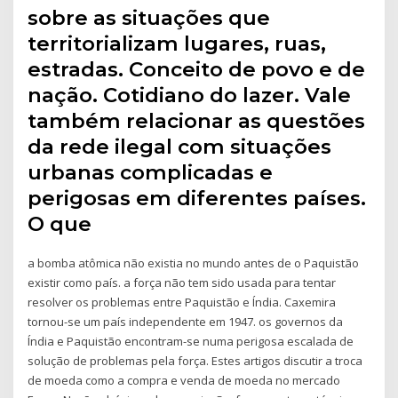
sobre as situações que
territorializam lugares, ruas,
estradas. Conceito de povo e de
nação. Cotidiano do lazer. Vale
também relacionar as questões
da rede ilegal com situações
urbanas complicadas e
perigosas em diferentes países.
O que
a bomba atômica não existia no mundo antes de o Paquistão
existir como país. a força não tem sido usada para tentar
resolver os problemas entre Paquistão e Índia. Caxemira
tornou-se um país independente em 1947. os governos da
Índia e Paquistão encontram-se numa perigosa escalada de
solução de problemas pela força. Estes artigos discutir a troca
de moeda como a compra e venda de moeda no mercado