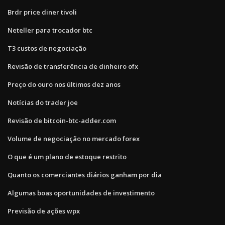
Brdr price diner tivoli
Neteller para trocador btc
T3 custos de negociação
Revisão de transferência de dinheiro ofx
Preço do ouro nos últimos dez anos
Notícias do trader joe
Revisão de bitcoin-btc-adder.com
Volume de negociação no mercado forex
O que é um plano de estoque restrito
Quanto os comerciantes diários ganham por dia
Algumas boas oportunidades de investimento
Previsão de ações wpx