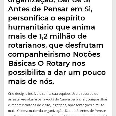
Antes de Pensar em Si,
personifica o espírito
humanitário que anima
mais de 1,2 milhão de
rotarianos, que desfrutam
companheirismo Noções
Básicas O Rotary nos
possibilita a dar um pouco
mais de nós.
Crie designs incríveis com a sua equipe. Use o recurso de
arrastar-e-soltar e os layouts do Canva para criar, compartilhar
e imprimir cartões de visita, logotipos, apresentações e muito
mais. O lema maior da organização, Dar de Si Antes de Pensar