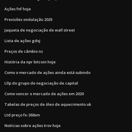
Ações fnf hoje
Previsões ondulação 2025
Jaqueta de negociação de wall street
Lista de ações gdxj
Preços de câmbio nz
História da npr bitcoin hoje
Como o mercado de ações ainda está subindo
Lllp do grupo de negociação de capital
Como vencer o mercado de ações em 2020
Tabelas de preços de óleo de aquecimento uk
Ltd preço fx-260sm
Notícias sobre ações trov hoje