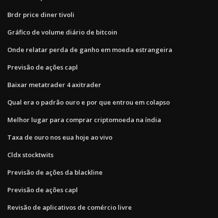
Brdr price diner tivoli
Gráfico de volume diário de bitcoin
Onde relatar perda de ganho em moeda estrangeira
Previsão de ações capl
Baixar metatrader 4 axitrader
Qual era o padrão ouro e por que entrou em colapso
Melhor lugar para comprar criptomoeda na índia
Taxa de ouro nos eua hoje ao vivo
Cldx stocktwits
Previsão de ações da blackline
Previsão de ações capl
Revisão de aplicativos de comércio livre