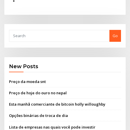
Go
New Posts
Preço da moeda snt
Preço de hoje do ouro no nepal
Esta manhã comerciante de bitcoin holly willoughby
Opções binárias de troca de dia
Lista de empresas nas quais você pode investir