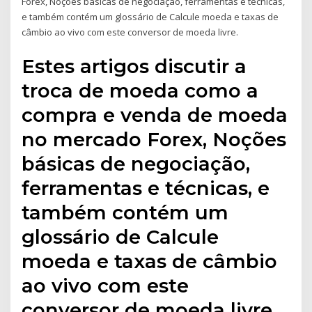
Forex, Noções básicas de negociação, ferramentas e técnicas,
e também contém um glossário de Calcule moeda e taxas de
câmbio ao vivo com este conversor de moeda livre.
Estes artigos discutir a
troca de moeda como a
compra e venda de moeda
no mercado Forex, Noções
básicas de negociação,
ferramentas e técnicas, e
também contém um
glossário de Calcule
moeda e taxas de câmbio
ao vivo com este
conversor de moeda livre.