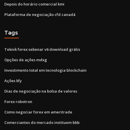
Depois do horário comercial kmi
Plataforma de negociação cfd canadá
Tags
Teknik forex sebenar v6 download grátis
Opções de ações mdxg
Investimento total em tecnologia blockchain
Ações kfy
Dias de negociação na bolsa de valores
Forex robotron
Como negociar forex em ameritrade
Comerciantes do mercado instituem bbb