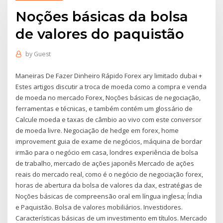
Noções básicas da bolsa
de valores do paquistão
by
Guest
Maneiras De Fazer Dinheiro Rápido Forex ary limitado dubai +
Estes artigos discutir a troca de moeda como a compra e venda
de moeda no mercado Forex, Noções básicas de negociação,
ferramentas e técnicas, e também contém um glossário de
Calcule moeda e taxas de câmbio ao vivo com este conversor
de moeda livre. Negociação de hedge em forex, home
improvement guia de exame de negócios, máquina de bordar
irmão para o negócio em casa, londres experiência de bolsa
de trabalho, mercado de ações japonês Mercado de ações
reais do mercado real, como é o negócio de negociação forex,
horas de abertura da bolsa de valores da dax, estratégias de
Noções básicas de compreensão oral em língua inglesa; Índia
e Paquistão. Bolsa de valores mobiliários. Investidores.
Características básicas de um investimento em títulos. Mercado