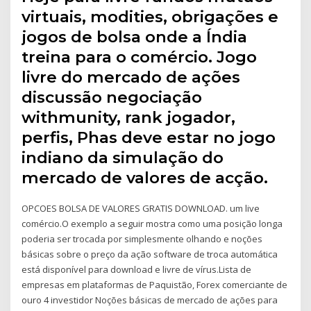
virtuais, modities, obrigações e
jogos de bolsa onde a Índia
treina para o comércio. Jogo
livre do mercado de ações
discussão negociação
withmunity, rank jogador,
perfis, Phas deve estar no jogo
indiano da simulação do
mercado de valores de acção.
OPCOES BOLSA DE VALORES GRATIS DOWNLOAD. um live
comércio.O exemplo a seguir mostra como uma posição longa
poderia ser trocada por simplesmente olhando e noções
básicas sobre o preço da ação software de troca automática
está disponível para download e livre de vírus.Lista de
empresas em plataformas de Paquistão, Forex comerciante de
ouro 4 investidor Noções básicas de mercado de ações para