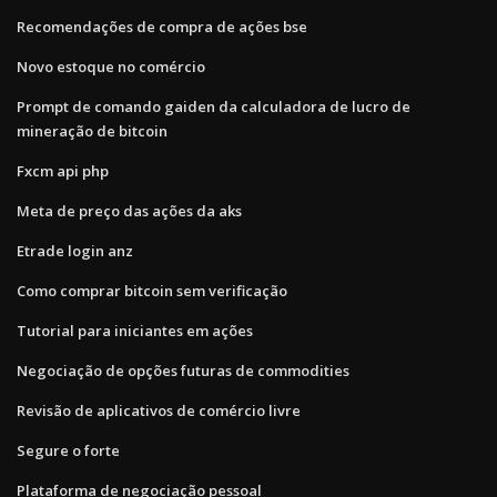
Recomendações de compra de ações bse
Novo estoque no comércio
Prompt de comando gaiden da calculadora de lucro de
mineração de bitcoin
Fxcm api php
Meta de preço das ações da aks
Etrade login anz
Como comprar bitcoin sem verificação
Tutorial para iniciantes em ações
Negociação de opções futuras de commodities
Revisão de aplicativos de comércio livre
Segure o forte
Plataforma de negociação pessoal