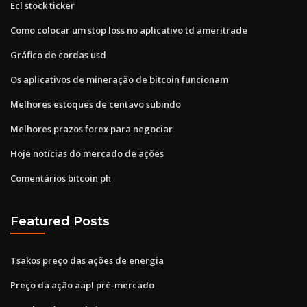
Ecl stock ticker
Como colocar um stop loss no aplicativo td ameritrade
Gráfico de cordas usd
Os aplicativos de mineração de bitcoin funcionam
Melhores estoques de centavo subindo
Melhores prazos forex para negociar
Hoje notícias do mercado de ações
Comentários bitcoin ph
Featured Posts
Tsakos preço das ações de energia
Preço da ação aapl pré-mercado