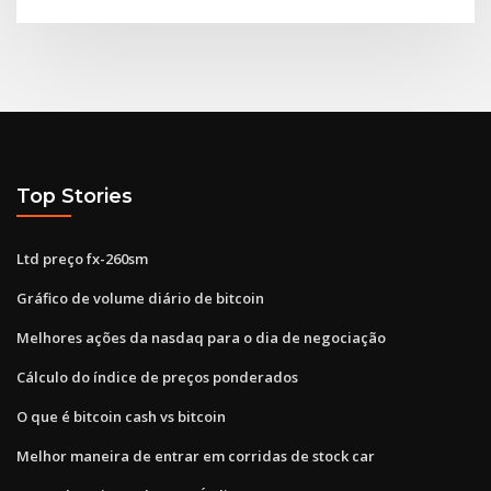
Top Stories
Ltd preço fx-260sm
Gráfico de volume diário de bitcoin
Melhores ações da nasdaq para o dia de negociação
Cálculo do índice de preços ponderados
O que é bitcoin cash vs bitcoin
Melhor maneira de entrar em corridas de stock car