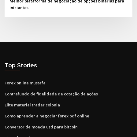
Melhor plataforma de negociação de opções binárias para
iniciantes
Top Stories
Forex online mustafa
Contrafundo de fidelidade de cotação de ações
Elite material trader colonia
Como aprender a negociar forex pdf online
Conversor de moeda usd para bitcoin