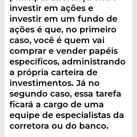
investir em ações e
investir em um fundo de
ações é que, no primeiro
caso, você é quem vai
comprar e vender papéis
específicos, administrando
a própria carteira de
investimentos. Já no
segundo caso, essa tarefa
ficará a cargo de uma
equipe de especialistas da
corretora ou do banco.