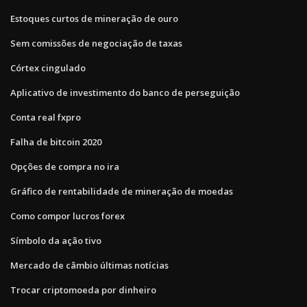
Estoques curtos de mineração de ouro
Sem comissões de negociação de taxas
Córtex cingulado
Aplicativo de investimento do banco de perseguição
Conta real fxpro
Falha de bitcoin 2020
Opções de compra no ira
Gráfico de rentabilidade de mineração de moedas
Como compor lucros forex
Símbolo da ação tivo
Mercado de câmbio últimas notícias
Trocar criptomoeda por dinheiro