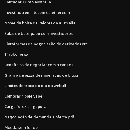
Contador cripto austrália
Investindo em litecoin ou ethereum
Nome da bolsa de valores da austrália
Salas de bate-papo com investidores
Plataformas de negociação de derivados otc
1º robô forex
Benefícios de negociar com o canadá
Gráfico de pizza de mineração de bitcoin
Limites de troca do dia da webull
Comprar ripple vape
Carga forex cingapura
Negociação de demanda e oferta pdf
Moeda sem fundo