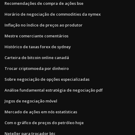
Recomendações de compra de ações bse
Horário de negociação de commodities da nymex
Inflação no índice de preços ao produtor
Mestre comerciante comentários
Histórico de taxas forex de sydney
Carteira de bitcoin online canadá
Trocar criptomoeda por dinheiro
Sobre negociação de opções especializadas
Análise fundamental estratégia de negociação pdf
Jogos de negociação móvel
Mercado de ações em nós estatísticas
Com o gráfico de preços do petróleo hoje
Neteller para trocador btc