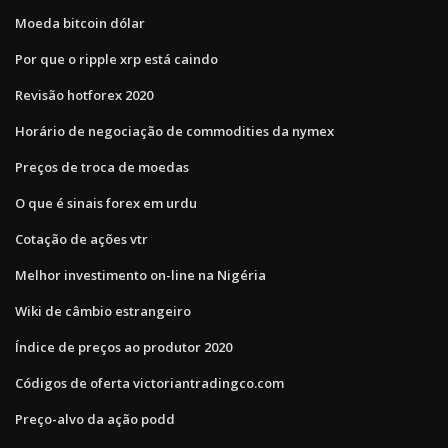
Moeda bitcoin dólar
Por que o ripple xrp está caindo
Revisão hotforex 2020
Horário de negociação de commodities da nymex
Preços de troca de moedas
O que é sinais forex em urdu
Cotação de ações vtr
Melhor investimento on-line na Nigéria
Wiki de câmbio estrangeiro
Índice de preços ao produtor 2020
Códigos de oferta victoriantradingco.com
Preço-alvo da ação podd