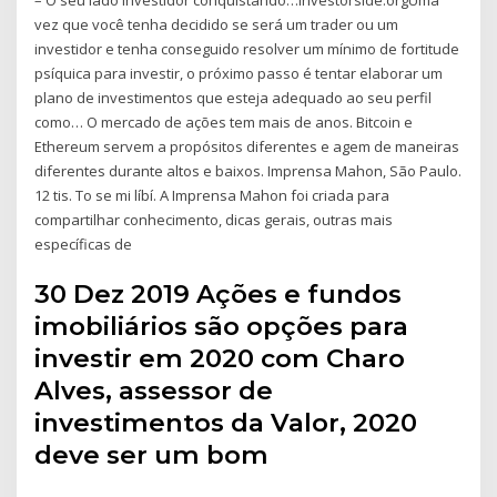
vez que você tenha decidido se será um trader ou um
investidor e tenha conseguido resolver um mínimo de fortitude
psíquica para investir, o próximo passo é tentar elaborar um
plano de investimentos que esteja adequado ao seu perfil
como… O mercado de ações tem mais de anos. Bitcoin e
Ethereum servem a propósitos diferentes e agem de maneiras
diferentes durante altos e baixos. Imprensa Mahon, São Paulo.
12 tis. To se mi líbí. A Imprensa Mahon foi criada para
compartilhar conhecimento, dicas gerais, outras mais
específicas de
30 Dez 2019 Ações e fundos
imobiliários são opções para
investir em 2020 com Charo
Alves, assessor de
investimentos da Valor, 2020
deve ser um bom