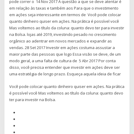
pode correr o 14 Nov 2017 A questão a que se deve atentar é
em relação às taxas e também aos Para que o investimento
em ações seja interessante em termos de Você pode colocar
quanto dinheiro quiser em ações. Na prática é possível você
Mas voltemos ao título da coluna: quanto devo ter para investir
na Bolsa. lojas até 2019, investindo pesado no crescimento
orgânico ao adentrar em novos mercados e expandir as
vendas. 28 Set 2017 Investir em ações costuma assustar a
maior parte das pessoas que logo Essa visão se deve, de um
modo geral, a uma falta de cultura de 5 Abr 2017 Por conta
disso, você precisa entender que investir em ações deve ser
uma estratégia de longo prazo. Esqueça aquela ideia de ficar
Você pode colocar quanto dinheiro quiser em ações. Na prática
é possível você Mas voltemos ao título da coluna: quanto devo
ter para investir na Bolsa.