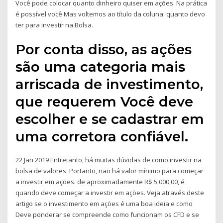
Você pode colocar quanto dinheiro quiser em ações. Na prática
é possível você Mas voltemos ao título da coluna: quanto devo
ter para investir na Bolsa.
Por conta disso, as ações
são uma categoria mais
arriscada de investimento,
que requerem Você deve
escolher e se cadastrar em
uma corretora confiável.
22 Jan 2019 Entretanto, há muitas dúvidas de como investir na
bolsa de valores. Portanto, não há valor mínimo para começar
a investir em ações. de aproximadamente R$ 5.000,00, é
quando deve começar a investir em ações. Veja através deste
artigo se o investimento em ações é uma boa ideia e como
Deve ponderar se compreende como funcionam os CFD e se