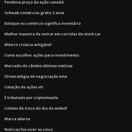
Pembina preço da ação canadá
Schwab comércios grátis 2 anos
Estoque no comércio significa inventário
Melhor maneira de entrar em corridas de stock car
México croácia amigável
Como escolher ações para investimento
Mercado de câmbio últimas notícias
50 estratégia de negociação ema
Cotação de ações vtr
É tributado por criptomoeda
Limites de troca do dia da webull
Marca aberta
Notícias fox viver os cinco