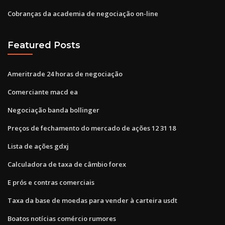
Cobranças da academia de negociação on-line
Featured Posts
Ameritrade 24 horas de negociação
Comerciante macd ea
Negociação banda bollinger
Preços de fechamento do mercado de ações 12 31 18
Lista de ações gdxj
Calculadora de taxa de câmbio forex
E prós e contras comerciais
Taxa da base de moedas para vender à carteira usdt
Boatos notícias comércio rumores