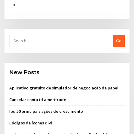
Go
New Posts
Aplicativo gratuito de simulador de negociação de papel
Cancelar conta td ameritrade
Ibd 50 principais ações de crescimento
Códigos de ícones divi