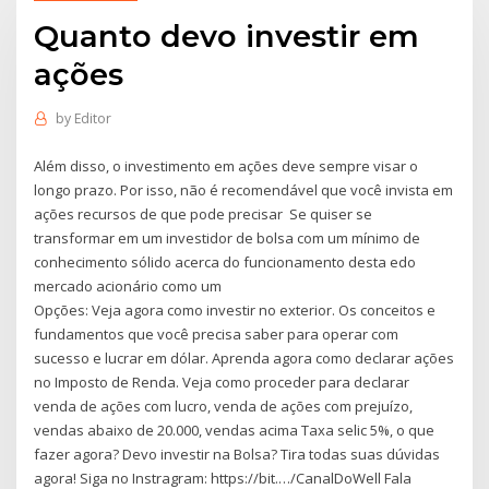
Quanto devo investir em
ações
by
Editor
Além disso, o investimento em ações deve sempre visar o
longo prazo. Por isso, não é recomendável que você invista em
ações recursos de que pode precisar Se quiser se
transformar em um investidor de bolsa com um mínimo de
conhecimento sólido acerca do funcionamento desta edo
mercado acionário como um
Opções: Veja agora como investir no exterior. Os conceitos e
fundamentos que você precisa saber para operar com
sucesso e lucrar em dólar. Aprenda agora como declarar ações
no Imposto de Renda. Veja como proceder para declarar
venda de ações com lucro, venda de ações com prejuízo,
vendas abaixo de 20.000, vendas acima Taxa selic 5%, o que
fazer agora? Devo investir na Bolsa? Tira todas suas dúvidas
agora! Siga no Instragram: https://bit.…/CanalDoWell Fala