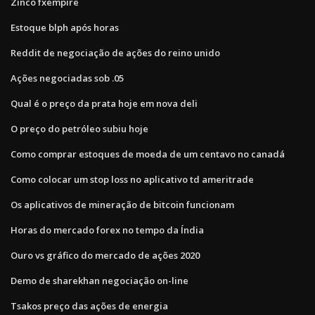
Zinco fxempire
Estoque blph após horas
Reddit de negociação de ações do reino unido
Ações negociadas sob .05
Qual é o preço da prata hoje em nova deli
O preço do petróleo subiu hoje
Como comprar estoques de moeda de um centavo no canadá
Como colocar um stop loss no aplicativo td ameritrade
Os aplicativos de mineração de bitcoin funcionam
Horas do mercado forex no tempo da Índia
Ouro vs gráfico do mercado de ações 2020
Demo de sharekhan negociação on-line
Tsakos preço das ações de energia