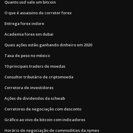
Quanto usd vale um bitcoin
O que é assassino de corretor forex
Entrega forex indore
Academia forex em dubai
Quais ações estão ganhando dinheiro em 2020
Taxa de peso no méxico
10 principais traders de moedas
Consultor tributário de criptomoeda
Corretora de investidores
Ações de dividendos da schwab
Corretores de negociação com desconto
Gráfico ao vivo de bitcoin com indicadores
Horário de negociação de commodities da nymex