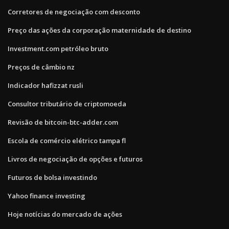
Corretores de negociação com desconto
Preço das ações da corporação maternidade de destino
Investment.com petróleo bruto
Preços de câmbio nz
Indicador hafizzat rusli
Consultor tributário de criptomoeda
Revisão de bitcoin-btc-adder.com
Escola de comércio elétrico tampa fl
Livros de negociação de opções e futuros
Futuros de bolsa investindo
Yahoo finance investing
Hoje notícias do mercado de ações