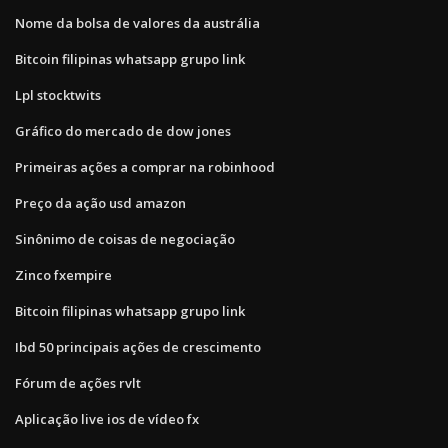
Nome da bolsa de valores da austrália
Bitcoin filipinas whatsapp grupo link
Lpl stocktwits
Gráfico do mercado de dow jones
Primeiras ações a comprar na robinhood
Preço da ação usd amazon
Sinônimo de coisas de negociação
Zinco fxempire
Bitcoin filipinas whatsapp grupo link
Ibd 50 principais ações de crescimento
Fórum de ações rvlt
Aplicação live ios de vídeo fx