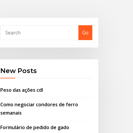
Go
New Posts
Peso das ações cdl
Como negociar condores de ferro
semanais
Formulário de pedido de gado