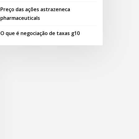
Preço das ações astrazeneca
pharmaceuticals
O que é negociação de taxas g10