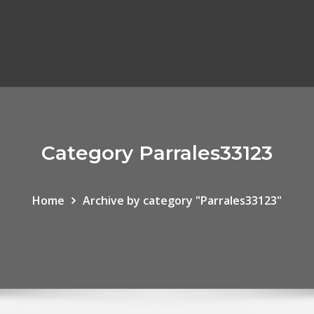
Category Parrales33123
Home
Archive by category "Parrales33123"