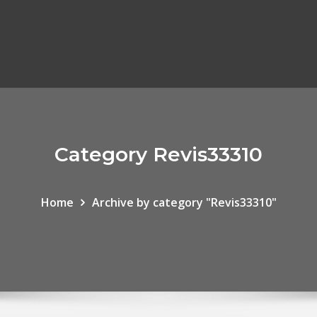
Category Revis33310
Home
Archive by category "Revis33310"