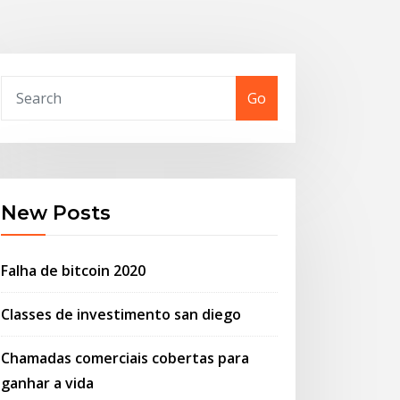
Go
New Posts
Falha de bitcoin 2020
Classes de investimento san diego
Chamadas comerciais cobertas para
ganhar a vida