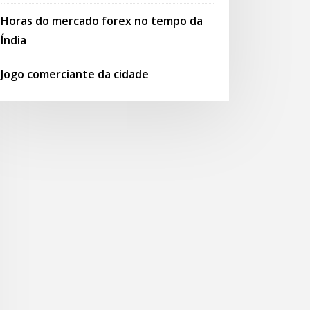
Horas do mercado forex no tempo da
Índia
Jogo comerciante da cidade