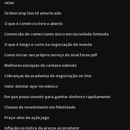
velas
Ordem stop loss td ameritrade
O que é comércio livre e aberto
Conversão de comerciante único em sociedade limitada
O que é longo e curto na negociação de moeda
Como iniciar seu próprio serviço de sinal forex pdf
Melhores estoques de centavo subindo
Cobranças da academia de negociação on-line
Valor delolar ayer no méxico
Em que posso investir para ganhar dinheiro rapidamente
Classes de investimento em fidelidade
Preço-alvo da ação jagx
Inflação no índice de preços ao produtor