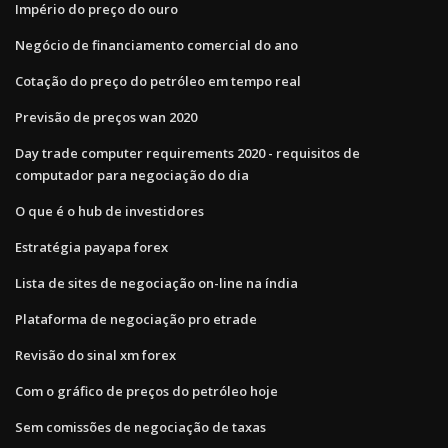
Império do preço do ouro
Negócio de financiamento comercial do ano
Cotação do preço do petróleo em tempo real
Previsão de preços wan 2020
Day trade computer requirements 2020 - requisitos de
computador para negociação do dia
O que é o hub de investidores
Estratégia payapa forex
Lista de sites de negociação on-line na índia
Plataforma de negociação pro etrade
Revisão do sinal xm forex
Com o gráfico de preços do petróleo hoje
Sem comissões de negociação de taxas