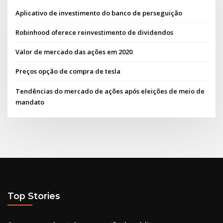
Aplicativo de investimento do banco de perseguição
Robinhood oferece reinvestimento de dividendos
Valor de mercado das ações em 2020
Preços opção de compra de tesla
Tendências do mercado de ações após eleições de meio de
mandato
Top Stories