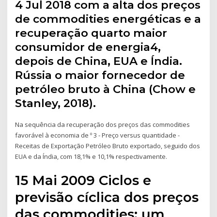
4 Jul 2018 com a alta dos preços
de commodities energéticas e a
recuperação quarto maior
consumidor de energia4,
depois de China, EUA e Índia.
Rússia o maior fornecedor de
petróleo bruto à China (Chow e
Stanley, 2018).
Na sequência da recuperação dos preços das commodities
favorável à economia de º 3 - Preço versus quantidade -
Receitas de Exportação Petróleo Bruto exportado, seguido dos
EUA e da Índia, com 18,1% e 10,1% respectivamente.
15 Mai 2009 Ciclos e
previsão cíclica dos preços
das commodities: um