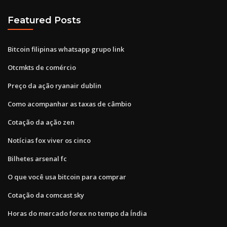
Featured Posts
Bitcoin filipinas whatsapp grupo link
Otcmkts de comércio
Preço da ação ryanair dublin
Como acompanhar as taxas de câmbio
Cotação da ação zen
Notícias fox viver os cinco
Bilhetes arsenal fc
O que você usa bitcoin para comprar
Cotação da comcast sky
Horas do mercado forex no tempo da Índia