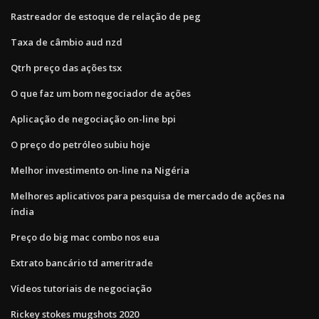
Rastreador de estoque de relação de peg
Taxa de câmbio aud nzd
Qtrh preço das ações tsx
O que faz um bom negociador de ações
Aplicação de negociação on-line bpi
O preço do petróleo subiu hoje
Melhor investimento on-line na Nigéria
Melhores aplicativos para pesquisa de mercado de ações na
índia
Preço do big mac combo nos eua
Extrato bancário td ameritrade
Vídeos tutoriais de negociação
Rickey stokes mugshots 2020