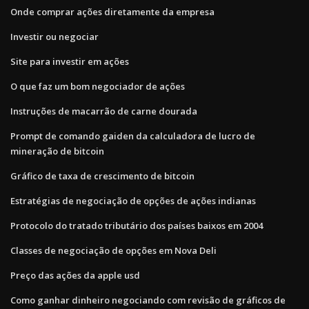
Onde comprar ações diretamente da empresa
Investir ou negociar
Site para investir em ações
O que faz um bom negociador de ações
Instruções de macarrão de carne dourada
Prompt de comando gaiden da calculadora de lucro de
mineração de bitcoin
Gráfico de taxa de crescimento de bitcoin
Estratégias de negociação de opções de ações indianas
Protocolo do tratado tributário dos países baixos em 2004
Classes de negociação de opções em Nova Deli
Preço das ações da apple usd
Como ganhar dinheiro negociando com revisão de gráficos de