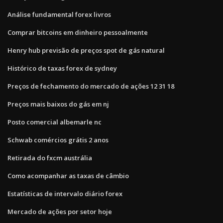
Análise fundamental forex livros
Comprar bitcoins em dinheiro pessoalmente
Henry hub previsão de preços spot de gás natural
Histórico de taxas forex de sydney
Preços de fechamento do mercado de ações 12 31 18
Preços mais baixos do gás em nj
Posto comercial albemarle nc
Schwab comércios grátis 2 anos
Retirada do fxcm austrália
Como acompanhar as taxas de câmbio
Estatísticas de intervalo diário forex
Mercado de ações por setor hoje