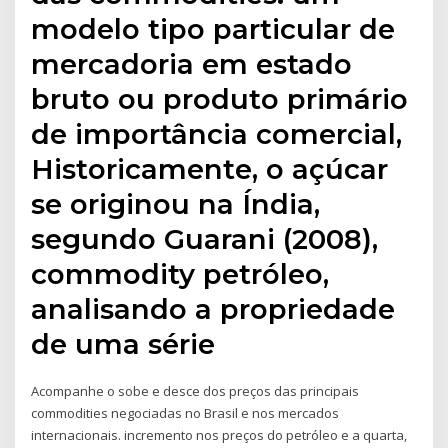
modelo tipo particular de
mercadoria em estado
bruto ou produto primário
de importância comercial,
Historicamente, o açúcar
se originou na Índia,
segundo Guarani (2008),
commodity petróleo,
analisando a propriedade
de uma série
Acompanhe o sobe e desce dos preços das principais
commodities negociadas no Brasil e nos mercados
internacionais. incremento nos preços do petróleo e a quarta,