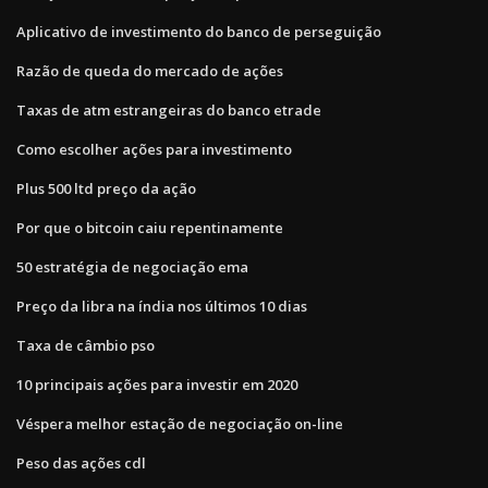
Aplicativo de investimento do banco de perseguição
Razão de queda do mercado de ações
Taxas de atm estrangeiras do banco etrade
Como escolher ações para investimento
Plus 500 ltd preço da ação
Por que o bitcoin caiu repentinamente
50 estratégia de negociação ema
Preço da libra na índia nos últimos 10 dias
Taxa de câmbio pso
10 principais ações para investir em 2020
Véspera melhor estação de negociação on-line
Peso das ações cdl