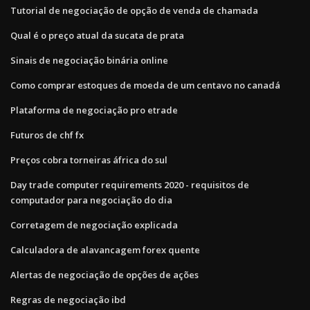
Tutorial de negociação de opção de venda de chamada
Qual é o preço atual da sucata de prata
Sinais de negociação binária online
Como comprar estoques de moeda de um centavo no canadá
Plataforma de negociação pro etrade
Futuros de chf fx
Preços cobra torneiras áfrica do sul
Day trade computer requirements 2020 - requisitos de
computador para negociação do dia
Corretagem de negociação explicada
Calculadora de alavancagem forex quente
Alertas de negociação de opções de ações
Regras de negociação ibd