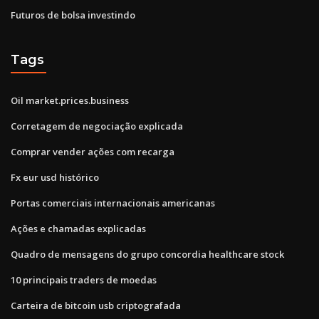
Futuros de bolsa investindo
Tags
Oil market.prices.business
Corretagem de negociação explicada
Comprar vender ações com recarga
Fx eur usd histórico
Portas comerciais internacionais americanas
Ações e chamadas explicadas
Quadro de mensagens do grupo concordia healthcare stock
10 principais traders de moedas
Carteira de bitcoin usb criptografada