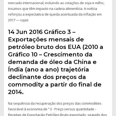
mercado internacional, incluindo as cotações de soja e milho,
insumos que têm impacto na cadeia alimentícia. A notícia
reforçou a expectativa de queda acentuada da inflação em
2017 — cujas
14 Jun 2016 Gráfico 3 –
Exportações mensais de
petróleo bruto dos EUA (2010 a
Gráfico 10 – Crescimento da
demanda de óleo da China e
Índia (ano a ano) trajetória
declinante dos preços da
commodity a partir do final de
2014.
Na sequência da recuperação dos preços das commodities
favorável à economia de º 3 - Preço versus quantidade -
Receitas de Exportação Petróleo Bruto exportado, seguido dos