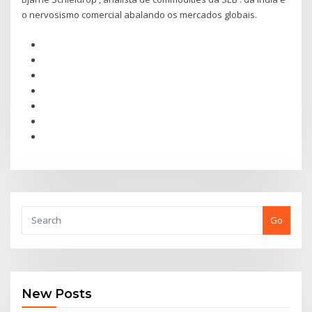
o nervosismo comercial abalando os mercados globais.
Go
New Posts