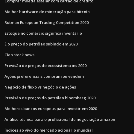
Comprar moeda estelar com cartão de crédito
Melhor hardware de mineração para bitcoin
Rotman European Trading Competition 2020
Estoque no comércio significa inventário
É o preço do petróleo subindo em 2020
Cien stock news
Previsão de preços do ecossistema ins 2020
Ações preferenciais compram ou vendem
Negócio de fluxo vs negócio de ações
Previsão de preços do petróleo bloomberg 2020
Melhores bancos europeus para investir em 2020
Análise técnica para o profissional de negociação amazon
Índices ao vivo do mercado acionário mundial